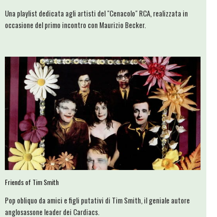
Una playlist dedicata agli artisti del "Cenacolo" RCA, realizzata in
occasione del primo incontro con Maurizio Becker.
Friends of Tim Smith
Pop obliquo da amici e figli putativi di Tim Smith, il geniale autore
anglosassone leader dei Cardiacs.