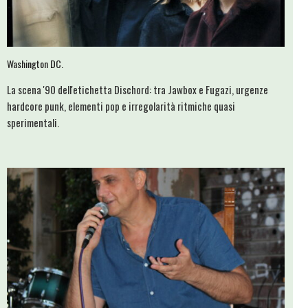
Washington DC.
La scena '90 dell'etichetta Dischord: tra Jawbox e Fugazi, urgenze
hardcore punk, elementi pop e irregolarità ritmiche quasi
sperimentali.