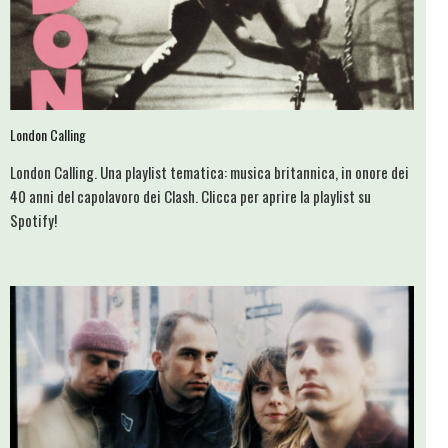
London Calling
London Calling. Una playlist tematica: musica britannica, in onore dei
40 anni del capolavoro dei Clash. Clicca per aprire la playlist su
Spotify!