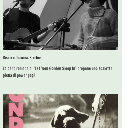
Dischi e Discorsi: Sterbus
La band romana di "Let Your Garden Sleep In" propone una scaletta
piena di power pop!