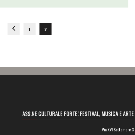
1
2
ASS.NE CULTURALE FORTE! FESTIVAL, MUSICA E ARTE
Via XVI Settembre 3