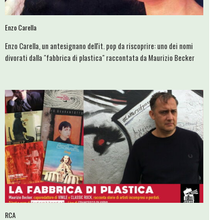
Enzo Carella
Enzo Carella, un antesignano dell'it. pop da riscoprire: uno dei nomi
divorati dalla "fabbrica di plastica" raccontata da Maurizio Becker
RCA