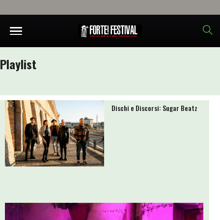
Playlist
Dischi e Discorsi: Sugar Beatz