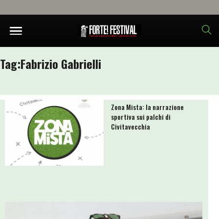
Tag:
Fabrizio Gabrielli
Zona Mista: la narrazione
sportiva sui palchi di
Civitavecchia