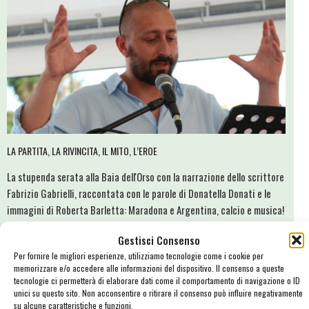
LA PARTITA, LA RIVINCITA, IL MITO, L’EROE
La stupenda serata alla Baia dell'Orso con la narrazione dello scrittore
Fabrizio Gabrielli, raccontata con le parole di Donatella Donati e le
immagini di Roberta Barletta: Maradona e Argentina, calcio e musica!
Gestisci Consenso
Per fornire le migliori esperienze, utilizziamo tecnologie come i cookie per
memorizzare e/o accedere alle informazioni del dispositivo. Il consenso a queste
tecnologie ci permetterà di elaborare dati come il comportamento di navigazione o ID
unici su questo sito. Non acconsentire o ritirare il consenso può influire negativamente
su alcune caratteristiche e funzioni.