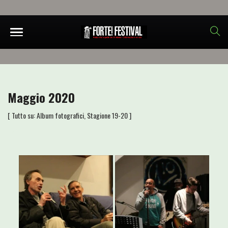
Maggio 2020
[ Tutto su:
Album fotografici
,
Stagione 19-20
]