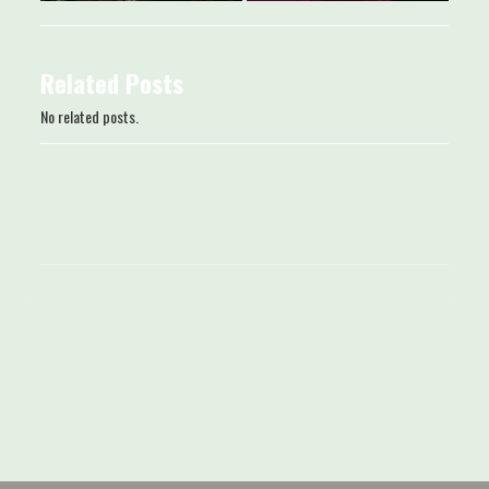
Related Posts
No related posts.