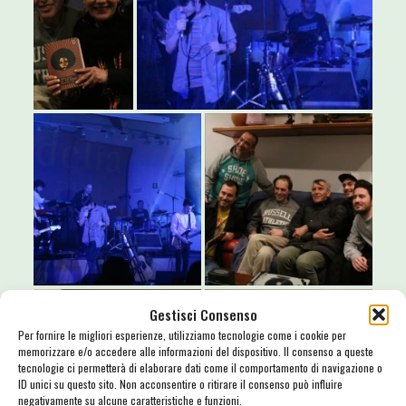
Gestisci Consenso
Per fornire le migliori esperienze, utilizziamo tecnologie come i cookie per
memorizzare e/o accedere alle informazioni del dispositivo. Il consenso a queste
tecnologie ci permetterà di elaborare dati come il comportamento di navigazione o
ID unici su questo sito. Non acconsentire o ritirare il consenso può influire
negativamente su alcune caratteristiche e funzioni.