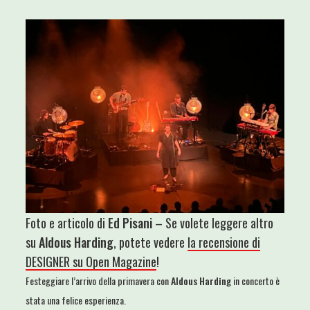
Foto e articolo di
Ed Pisani
– Se volete leggere altro
su
Aldous Harding
, potete vedere
la recensione di
DESIGNER su Open Magazine
!
Festeggiare l’arrivo della primavera con
Aldous Harding
in concerto è
stata una felice esperienza.