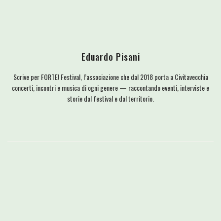
Eduardo Pisani
Scrive per FORTE! Festival, l’associazione che dal 2018 porta a Civitavecchia
concerti, incontri e musica di ogni genere — raccontando eventi, interviste e
storie dal festival e dal territorio.