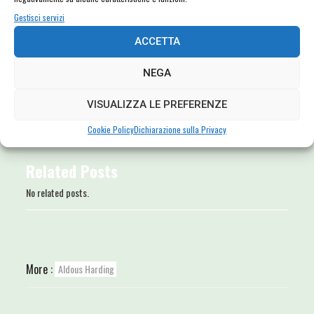
Gestisci servizi
ACCETTA
NEGA
VISUALIZZA LE PREFERENZE
Cookie Policy
Dichiarazione sulla Privacy
Related Posts
No related posts.
More :
Aldous Harding