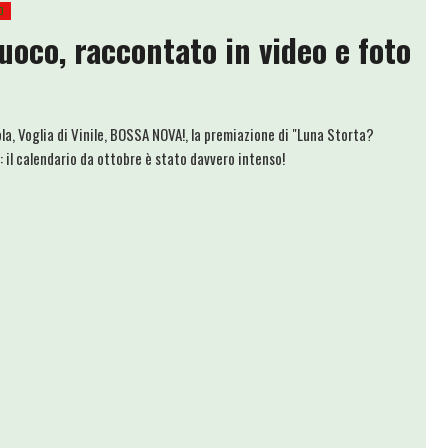
O
uoco, raccontato in video e foto
a, Voglia di Vinile, BOSSA NOVA!, la premiazione di "Luna Storta?
 il calendario da ottobre è stato davvero intenso!