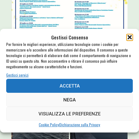
Gestisci Consenso
Per fornire le migliori esperienze, utilizziamo tecnologie come i cookie per
memorizzare e/o accedere alle informazioni del dispositivo. Il consenso a queste
tecnologie ci permetterà di elaborare dati come il comportamento di navigazione o
ID unici su questo sito. Non acconsentire o ritirare il consenso può influire
negativamente su alcune caratteristiche e funzioni.
Gestisci servizi
ACCETTA
NEGA
VISUALIZZA LE PREFERENZE
Cookie Policy
Dichiarazione sulla Privacy