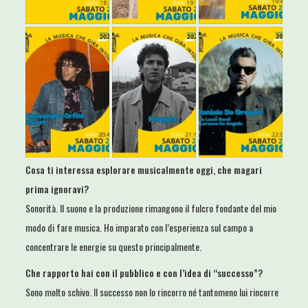
Cosa ti interessa esplorare musicalmente oggi, che magari
prima ignoravi?
Sonorità. Il suono e la produzione rimangono il fulcro fondante del mio
modo di fare musica. Ho imparato con l’esperienza sul campo a
concentrare le energie su questo principalmente.
Che rapporto hai con il pubblico e con l’idea di “successo”?
Sono molto schivo. Il successo non lo rincorro né tantomeno lui rincorre