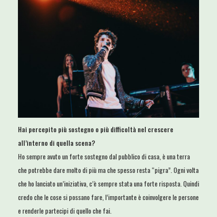
Hai percepito più sostegno o più difficoltà nel crescere
all’interno di quella scena?
Ho sempre avuto un forte sostegno dal pubblico di casa, è una terra
che potrebbe dare molto di più ma che spesso resta “pigra”. Ogni volta
che ho lanciato un’iniziativa, c’è sempre stata una forte risposta. Quindi
credo che le cose si possano fare, l’importante è coinvolgere le persone
e renderle partecipi di quello che fai.