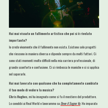
Hai mai vissuto un fallimento artistico che poi si è rivelato
importante?
Io credo vivamente che il fallimento non esista. Esistono solo progetti
che riescono in maniera diversa e dipende sempre da molti fattori. Ci
sono stati momenti molto difficili nella mia carriera professionale, di
grande sconforto e confusione. Ci si rimbocca le maniche e ci si applica
nel superarle.
Hai mai lavorato con qualcuno che ha completamente cambiato
il tuo modo di vedere la
musica?
Chris Hughes
, mi ha insegnato come si fa il mestiere del produttore.
Lo conobbi ai Real World e lavorammo su
Dove il Sogno Va
. Ho imparato