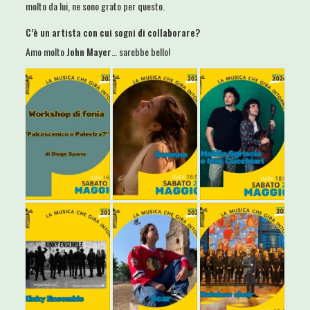
molto da lui, ne sono grato per questo.
C’è un artista con cui sogni di collaborare?
Amo molto
John Mayer
… sarebbe bello!