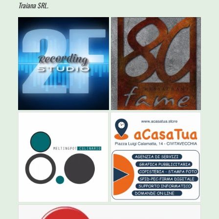
Traiana SRL.