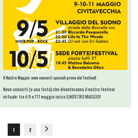
Il Nostro Maggio: nove concerti speciali prima del festival!
Nove concerti (e una festa) che diventeranno il nostro festival
virtuale: tra il 9 e l'11 maggio inizia ILNOSTRO MAGGIO!
1
2