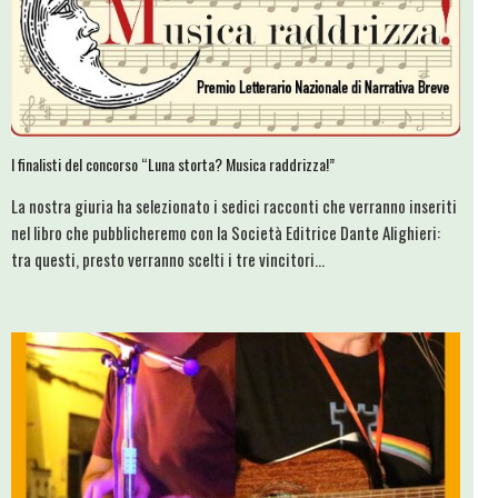
I finalisti del concorso “Luna storta? Musica raddrizza!”
La nostra giuria ha selezionato i sedici racconti che verranno inseriti
nel libro che pubblicheremo con la Società Editrice Dante Alighieri:
tra questi, presto verranno scelti i tre vincitori...