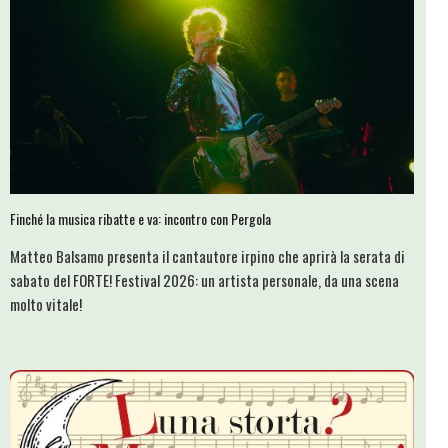
Finché la musica ribatte e va: incontro con Pergola
Matteo Balsamo presenta il cantautore irpino che aprirà la serata di
sabato del FORTE! Festival 2026: un artista personale, da una scena
molto vitale!