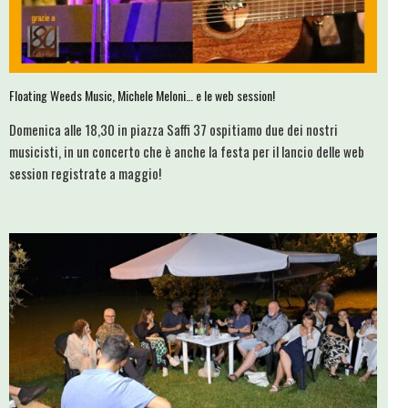
Floating Weeds Music, Michele Meloni… e le web session!
Domenica alle 18,30 in piazza Saffi 37 ospitiamo due dei nostri
musicisti, in un concerto che è anche la festa per il lancio delle web
session registrate a maggio!