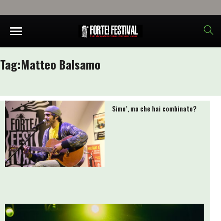
Tag:
Matteo Balsamo
Simo’, ma che hai combinato?