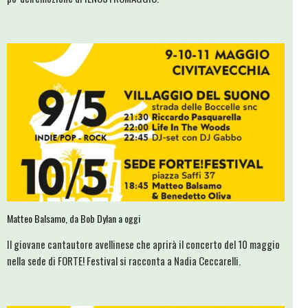
Matteo Balsamo, da Bob Dylan a oggi
Il giovane cantautore avellinese che aprirà il concerto del 10 maggio
nella sede di FORTE! Festival si racconta a Nadia Ceccarelli.