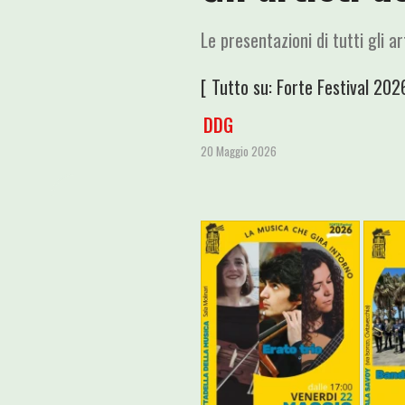
Le presentazioni di tutti gli a
[ Tutto su:
Forte Festival 202
DDG
20 Maggio 2026