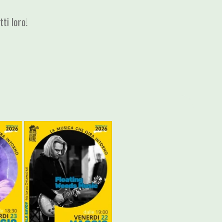
ti loro!