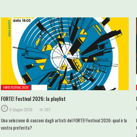
FORTE FESTIVAL 2026
PLAYLIST
FORTE! Festival 2026: la playlist
6 Giugno 2026
207
Una selezione di canzoni dagli artisti del FORTE! Festival 2026: qual è la
vostra preferita?