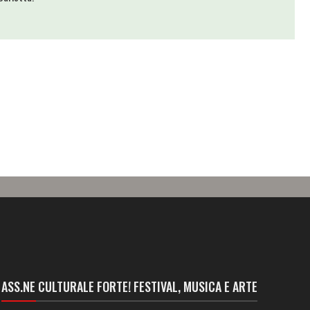
ASS.NE CULTURALE FORTE! FESTIVAL, MUSICA E ARTE