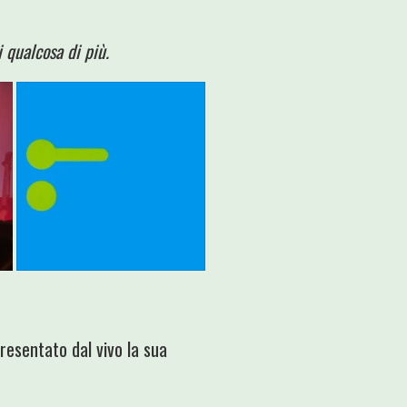
i qualcosa di più.
presentato dal vivo la sua