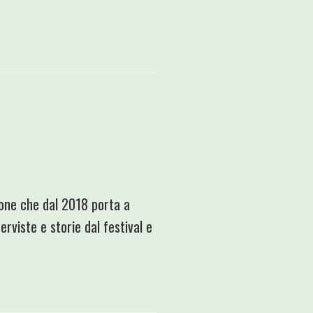
zione che dal 2018 porta a
rviste e storie dal festival e