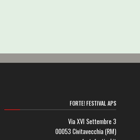
FORTE! FESTIVAL APS
Via XVI Settembre 3
00053 Civitavecchia (RM)