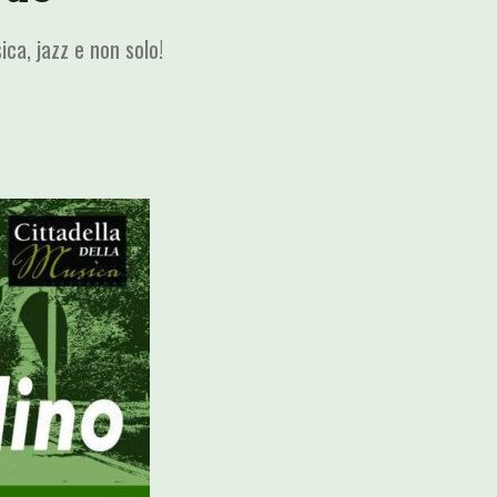
ca, jazz e non solo!