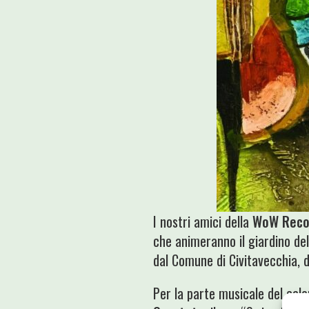
I nostri amici della
WoW Reco
che animeranno il giardino del
dal Comune di Civitavecchia, 
Per la parte musicale del calend