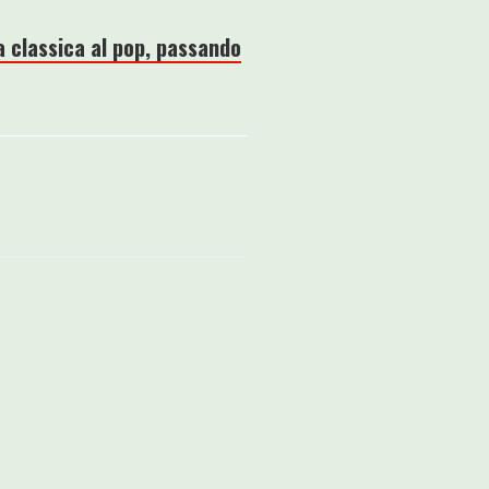
a classica al pop, passando