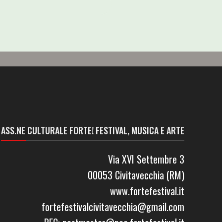
ASS.NE CULTURALE FORTE! FESTIVAL, MUSICA E ARTE
Via XVI Settembre 3
00053 Civitavecchia (RM)
www.fortefestival.it
fortefestivalcivitavecchia@gmail.com