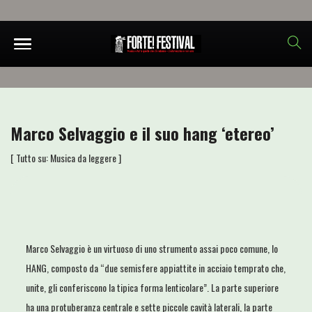
Marco Selvaggio e il suo hang ‘etereo’
[ Tutto su:
Musica da leggere
]
Marco Selvaggio è un virtuoso di uno strumento assai poco comune, lo
HANG, composto da “due semisfere appiattite in acciaio temprato che,
unite, gli conferiscono la tipica forma lenticolare”. La parte superiore
ha una protuberanza centrale e sette piccole cavità laterali, la parte