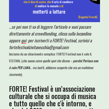
…se poi non ti va di leggere l’articolo e vuoi passare
direttamente al crowdfunding, clicca sulla locandina
oppure
qui
: per iscriverti a FORTE! Festival, scrivici a
fortefestivalcivitavecchia@gmail.com
Iniziamo da un chiarimento semplice: FORTE! Festival non è solo IL
FESTIVAL (
che suona come quello spot che diceva –
perché Perlana non
è solo PER LANA
… ma tant’è, abbiamo scoperto che era un malinteso
ricorrente
).
FORTE! Festival è un’associazione
culturale che si occupa di musica
e tutto quello che c’è intorno, e