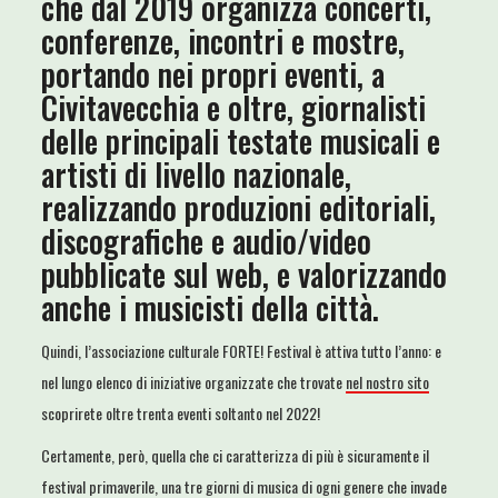
che dal 2019 organizza concerti,
conferenze, incontri e mostre,
portando nei propri eventi, a
Civitavecchia e oltre, giornalisti
delle principali testate musicali e
artisti di livello nazionale,
realizzando produzioni editoriali,
discografiche e audio/video
pubblicate sul web, e valorizzando
anche i musicisti della città.
Quindi, l’associazione culturale FORTE! Festival è attiva tutto l’anno: e
nel lungo elenco di iniziative organizzate che trovate
nel nostro sito
scoprirete oltre trenta eventi soltanto nel 2022!
Certamente, però, quella che ci caratterizza di più è sicuramente il
festival primaverile, una tre giorni di musica di ogni genere che invade