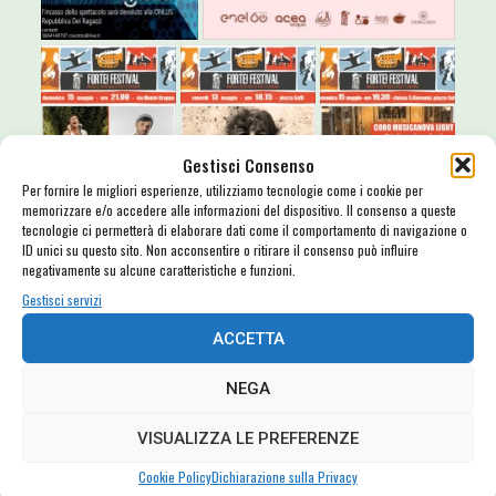
Gestisci Consenso
Per fornire le migliori esperienze, utilizziamo tecnologie come i cookie per
memorizzare e/o accedere alle informazioni del dispositivo. Il consenso a queste
tecnologie ci permetterà di elaborare dati come il comportamento di navigazione o
ID unici su questo sito. Non acconsentire o ritirare il consenso può influire
negativamente su alcune caratteristiche e funzioni.
Gestisci servizi
ACCETTA
NEGA
VISUALIZZA LE PREFERENZE
Cookie Policy
Dichiarazione sulla Privacy