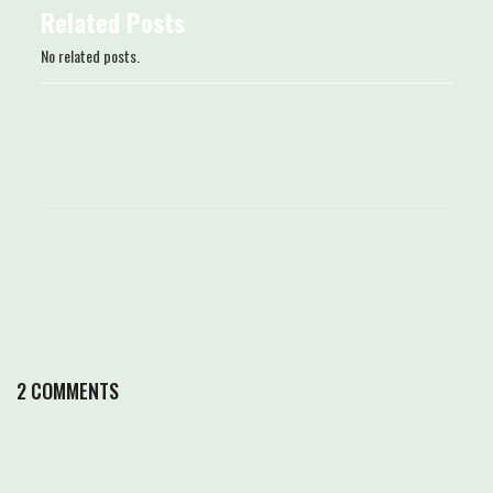
Related Posts
No related posts.
2 COMMENTS