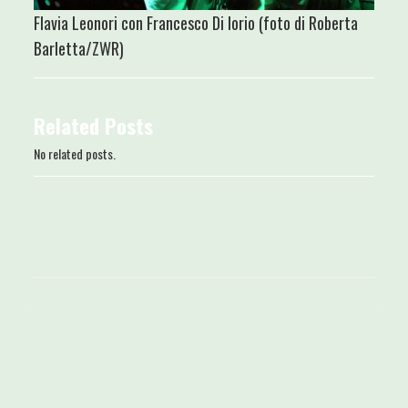
Flavia Leonori con Francesco Di Iorio (foto di Roberta
Barletta/ZWR)
Related Posts
No related posts.