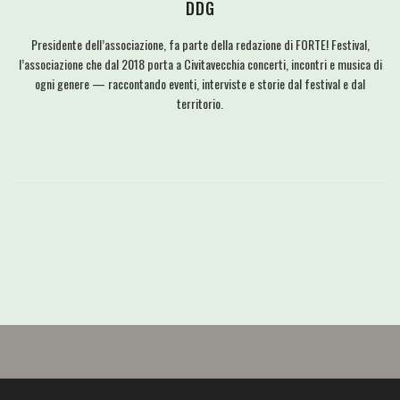
DDG
Presidente dell’associazione, fa parte della redazione di FORTE! Festival,
l’associazione che dal 2018 porta a Civitavecchia concerti, incontri e musica di
ogni genere — raccontando eventi, interviste e storie dal festival e dal
territorio.