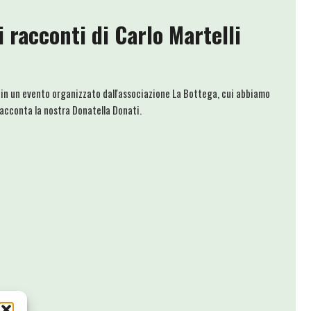
 i racconti di Carlo Martelli
, in un evento organizzato dall'associazione La Bottega, cui abbiamo
acconta la nostra Donatella Donati.