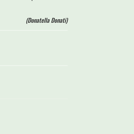
(Donatella Donati)