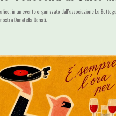
rafico, in un evento organizzato dall’associazione La Botteg
 nostra Donatella Donati.