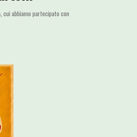
a, cui abbiamo partecipato con