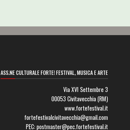
ASS.NE CULTURALE FORTE! FESTIVAL, MUSICA E ARTE
Via XVI Settembre 3
00053 Civitavecchia (RM)
www.fortefestival.it
fortefestivalcivitavecchia@gmail.com
PEC: postmaster@pec.fortefestival.it