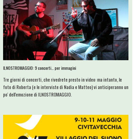
ILNOSTROMAGGIO: 9 concerti… per immagini
Tre giorni di concerti, che rivedrete presto in video: ma intanto, le
foto di Roberta (e le interviste di Nadia e Matteo) vi anticiperanno un
po' dell'emozione di ILNOSTROMAGGIO.