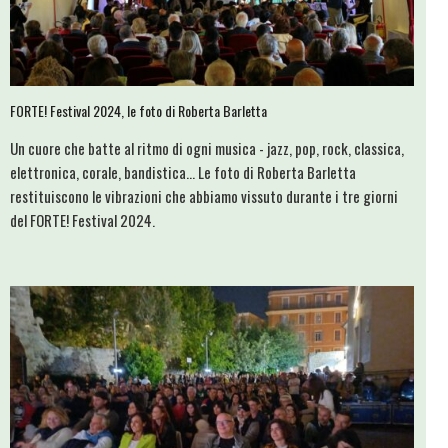
FORTE! Festival 2024, le foto di Roberta Barletta
Un cuore che batte al ritmo di ogni musica - jazz, pop, rock, classica,
elettronica, corale, bandistica... Le foto di Roberta Barletta
restituiscono le vibrazioni che abbiamo vissuto durante i tre giorni
del FORTE! Festival 2024.