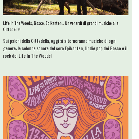
Life In The Woods, Bosco, Epikanten… Un venerdì di grandi musiche alla
Cittadella!
Sui palchi della Cittadella, oggi si alterneranno musiche di ogni
genere: le colonne sonore del coro Epikanten, l'indie pop dei Bosco e il
rock dei Life In The Woods!