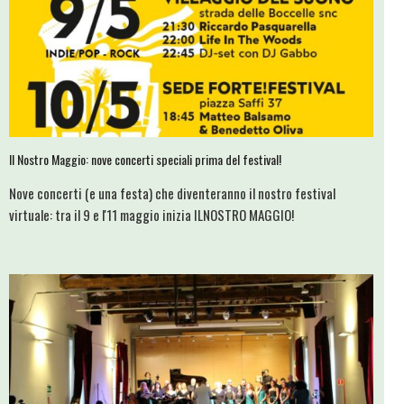
Il Nostro Maggio: nove concerti speciali prima del festival!
Nove concerti (e una festa) che diventeranno il nostro festival
virtuale: tra il 9 e l'11 maggio inizia ILNOSTRO MAGGIO!