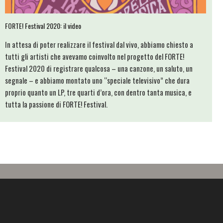
FORTE! Festival 2020: il video
In attesa di poter realizzare il festival dal vivo, abbiamo chiesto a
tutti gli artisti che avevamo coinvolto nel progetto del FORTE!
Festival 2020 di registrare qualcosa – una canzone, un saluto, un
segnale – e abbiamo montato uno “speciale televisivo” che dura
proprio quanto un LP, tre quarti d’ora, con dentro tanta musica, e
tutta la passione di FORTE! Festival.