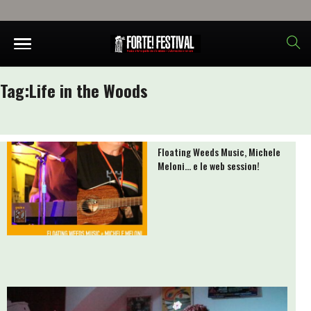
Tag:
Life in the Woods
Floating Weeds Music, Michele
Meloni… e le web session!