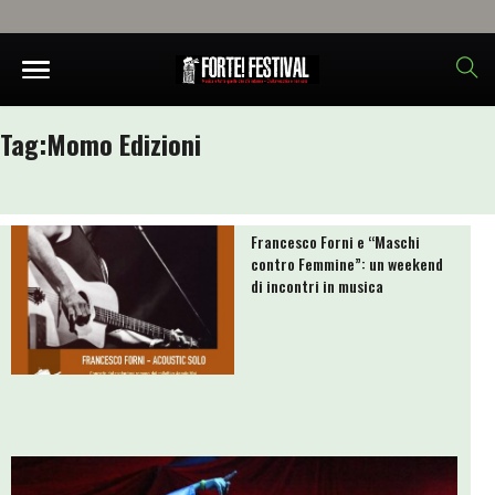
Tag:
Momo Edizioni
Francesco Forni e “Maschi
contro Femmine”: un weekend
di incontri in musica