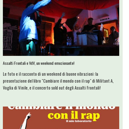
Assalti Frontali e VdV, un weekend emozionante!
Le foto e il racconto di un weekend di buone vibrazioni: la
presentazione del libro "Cambiare il mondo con il rap" di Militant A,
Voglia di Vinile, e il concerto sold out degli Assalti Frontali!