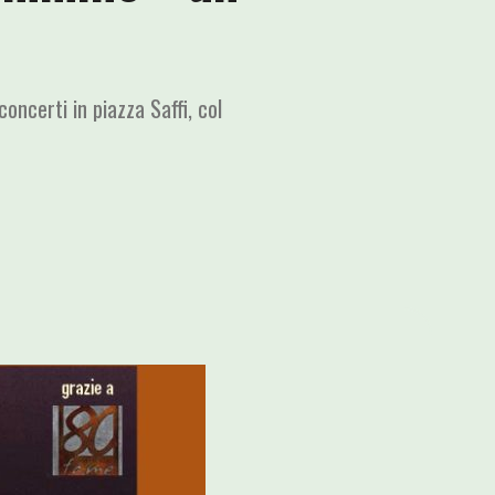
oncerti in piazza Saffi, col