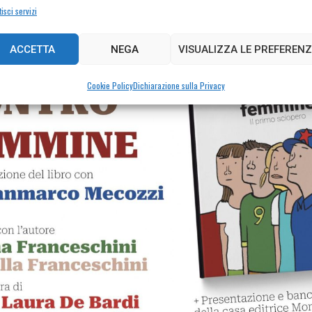
isci servizi
ACCETTA
NEGA
VISUALIZZA LE PREFERENZ
Cookie Policy
Dichiarazione sulla Privacy