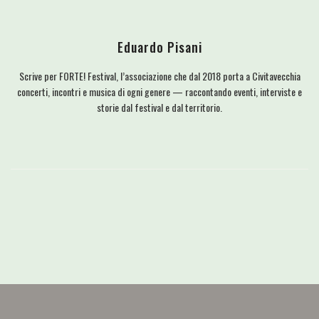
Eduardo Pisani
Scrive per FORTE! Festival, l’associazione che dal 2018 porta a Civitavecchia
concerti, incontri e musica di ogni genere — raccontando eventi, interviste e
storie dal festival e dal territorio.