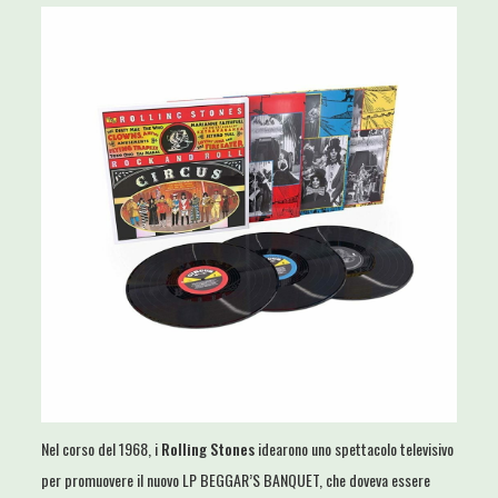
Nel corso del 1968, i
Rolling Stones
idearono uno spettacolo televisivo
per promuovere il nuovo LP BEGGAR’S BANQUET, che doveva essere