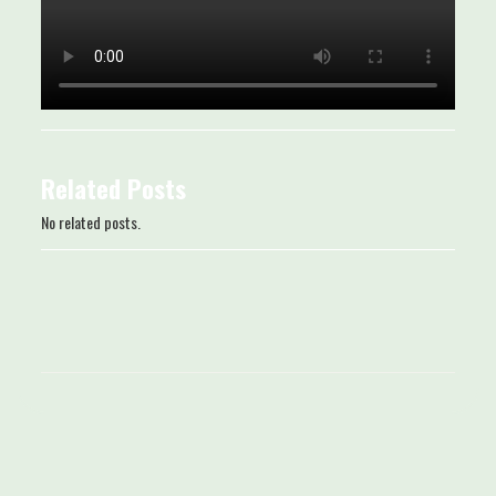
Related Posts
No related posts.