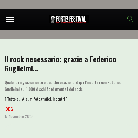
Il rock necessario: grazie a Federico
Guglielmi…
Qualche ringraziamento e qualche citazione, dopo l’incontro con Federico
Guglielmi sui 1.000 dischi fondamentali del rock.
[ Tutto su:
Album fotografici
,
Incontri
]
DDG
17 Novembre 2019