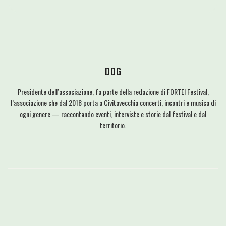
DDG
Presidente dell’associazione, fa parte della redazione di FORTE! Festival,
l’associazione che dal 2018 porta a Civitavecchia concerti, incontri e musica di
ogni genere — raccontando eventi, interviste e storie dal festival e dal
territorio.