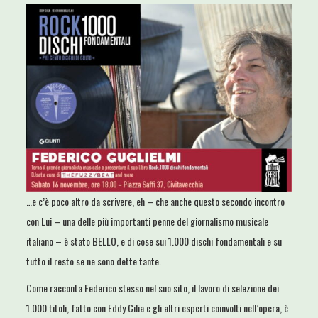
…e c’è poco altro da scrivere, eh – che anche questo secondo incontro
con Lui – una delle più importanti penne del giornalismo musicale
italiano – è stato BELLO, e di cose sui 1.000 dischi fondamentali e su
tutto il resto se ne sono dette tante.
Come racconta Federico stesso nel suo sito, il lavoro di selezione dei
1.000 titoli, fatto con Eddy Cilia e gli altri esperti coinvolti nell’opera, è