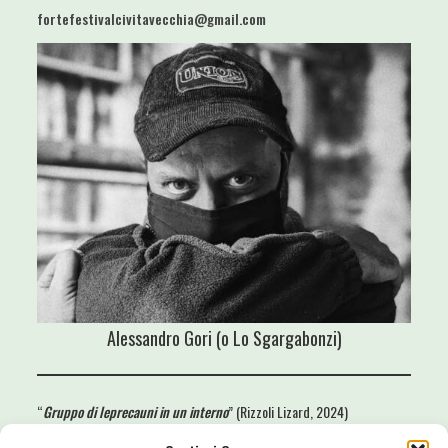
fortefestivalcivitavecchia@gmail.com
Alessandro Gori (o Lo Sgargabonzi)
“
Gruppo di leprecauni in un interno
” (Rizzoli Lizard, 2024)