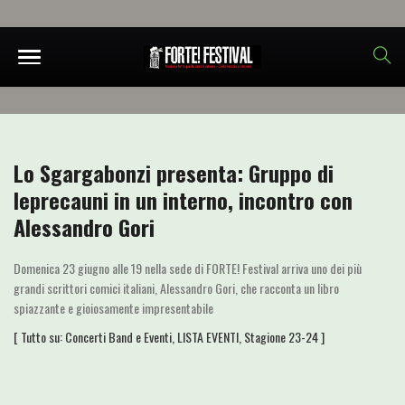
Lo Sgargabonzi presenta: Gruppo di
leprecauni in un interno, incontro con
Alessandro Gori
Domenica 23 giugno alle 19 nella sede di FORTE! Festival arriva uno dei più
grandi scrittori comici italiani, Alessandro Gori, che racconta un libro
spiazzante e gioiosamente impresentabile
[ Tutto su:
Concerti Band e Eventi
,
LISTA EVENTI
,
Stagione 23-24
]