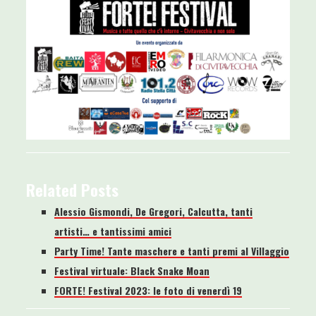
Related Posts
Alessio Gismondi, De Gregori, Calcutta, tanti
artisti… e tantissimi amici
Party Time! Tante maschere e tanti premi al Villaggio
Festival virtuale: Black Snake Moan
FORTE! Festival 2023: le foto di venerdì 19