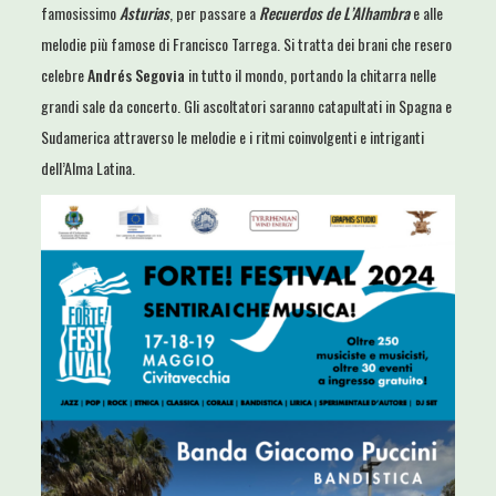
famosissimo
Asturias
, per passare a
Recuerdos de L’Alhambra
e alle
melodie più famose di Francisco Tarrega. Si tratta dei brani che resero
celebre
Andrés Segovia
in tutto il mondo, portando la chitarra nelle
grandi sale da concerto. Gli ascoltatori saranno catapultati in Spagna e
Sudamerica attraverso le melodie e i ritmi coinvolgenti e intriganti
dell’Alma Latina.