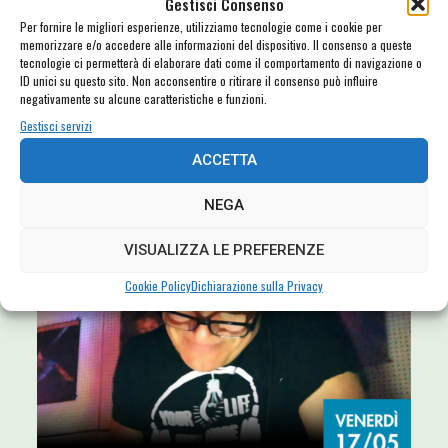
Gestisci Consenso
Per fornire le migliori esperienze, utilizziamo tecnologie come i cookie per
memorizzare e/o accedere alle informazioni del dispositivo. Il consenso a queste
tecnologie ci permetterà di elaborare dati come il comportamento di navigazione o
ID unici su questo sito. Non acconsentire o ritirare il consenso può influire
negativamente su alcune caratteristiche e funzioni.
Gestisci servizi
ACCETTA
NEGA
VISUALIZZA LE PREFERENZE
Cookie Policy
Dichiarazione sulla Privacy