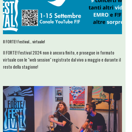
Il FORTE! Festival… virtuale!
Il FORTE! Festival 2024 non è ancora finito, e prosegue in formato
virtuale con le "web session" registrate dal vivo a maggio e durante il
resto della stagione!