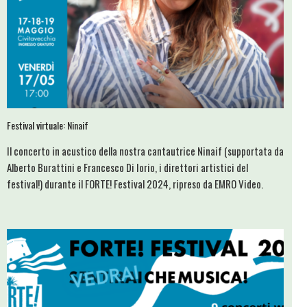
Festival virtuale: Ninaif
Il concerto in acustico della nostra cantautrice Ninaif (supportata da
Alberto Burattini e Francesco Di Iorio, i direttori artistici del
festival!) durante il FORTE! Festival 2024, ripreso da EMRO Video.