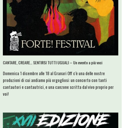
CANTARE, CREARE… SENTIRSI TUTTI UGUALI – Un evento a più voci
Domenica 1 dicembre alle 18 al Granari Off c'è una delle nostre
produzioni di cui andiamo più orgogliosi: un concerto con tanti
cantautori e cantautrici, e una canzone scritta dal vivo proprio per
voi!