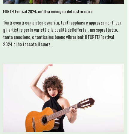
FORTE! Festival 2024: un’altra immagine del nostro cuore
Tanti eventi con platea esaurita, tanti applausi e apprezzamenti per
gli artisti e per la varietà e la qualità dell'offerta... ma soprattutto,
tanta emozione, e tantissime buone vibrazioni: il FORTE! Festival
2024 ci ha toccato il cuore.