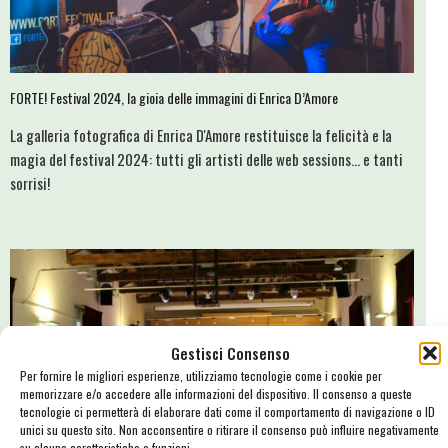
FORTE! Festival 2024, la gioia delle immagini di Enrica D’Amore
La galleria fotografica di Enrica D'Amore restituisce la felicità e la
magia del festival 2024: tutti gli artisti delle web sessions... e tanti
sorrisi!
Gestisci Consenso
Per fornire le migliori esperienze, utilizziamo tecnologie come i cookie per
memorizzare e/o accedere alle informazioni del dispositivo. Il consenso a queste
tecnologie ci permetterà di elaborare dati come il comportamento di navigazione o ID
unici su questo sito. Non acconsentire o ritirare il consenso può influire negativamente
su alcune caratteristiche e funzioni.