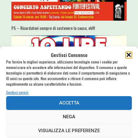
PS – Ricordatevi sempre di sostenere la causa, eh!!!
Gestisci Consenso
Per fornire le migliori esperienze, utilizziamo tecnologie come i cookie per
memorizzare e/o accedere alle informazioni del dispositivo. Il consenso a queste
tecnologie ci permetterà di elaborare dati come il comportamento di navigazione o
ID unici su questo sito. Non acconsentire o ritirare il consenso può influire
negativamente su alcune caratteristiche e funzioni.
Gestisci servizi
ACCETTA
NEGA
VISUALIZZA LE PREFERENZE