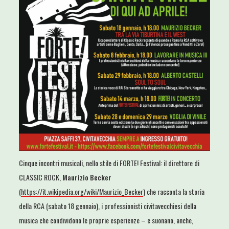
Cinque incontri musicali, nello stile di FORTE! Festival: il direttore di
CLASSIC ROCK,
Maurizio Becker
(
https://it.wikipedia.org/wiki/Maurizio_Becker
) che racconta la storia
della RCA (sabato 18 gennaio), i professionisti civitavecchiesi della
musica che condividono le proprie esperienze – e suonano, anche,