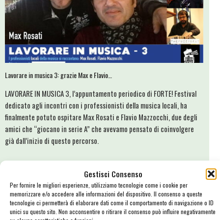
Lavorare in musica 3: grazie Max e Flavio…
LAVORARE IN MUSICA 3, l’appuntamento periodico di FORTE! Festival
dedicato agli incontri con i professionisti della musica locali, ha
finalmente potuto ospitare Max Rosati e Flavio Mazzocchi, due degli
amici che “giocano in serie A” che avevamo pensato di coinvolgere
già dall’inizio di questo percorso.
Gestisci Consenso
Per fornire le migliori esperienze, utilizziamo tecnologie come i cookie per
memorizzare e/o accedere alle informazioni del dispositivo. Il consenso a queste
tecnologie ci permetterà di elaborare dati come il comportamento di navigazione o ID
unici su questo sito. Non acconsentire o ritirare il consenso può influire negativamente