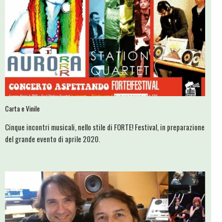
Carta e Vinile
Cinque incontri musicali, nello stile di FORTE! Festival, in preparazione
del grande evento di aprile 2020.