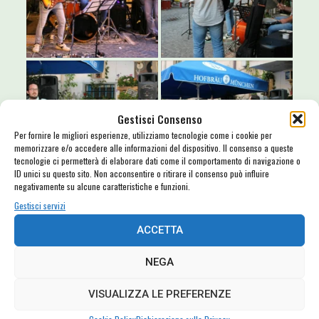
Gestisci Consenso
Per fornire le migliori esperienze, utilizziamo tecnologie come i cookie per
memorizzare e/o accedere alle informazioni del dispositivo. Il consenso a queste
tecnologie ci permetterà di elaborare dati come il comportamento di navigazione o
ID unici su questo sito. Non acconsentire o ritirare il consenso può influire
negativamente su alcune caratteristiche e funzioni.
Gestisci servizi
ACCETTA
NEGA
VISUALIZZA LE PREFERENZE