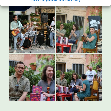
Cookie Policy
Dichiarazione sulla Privacy