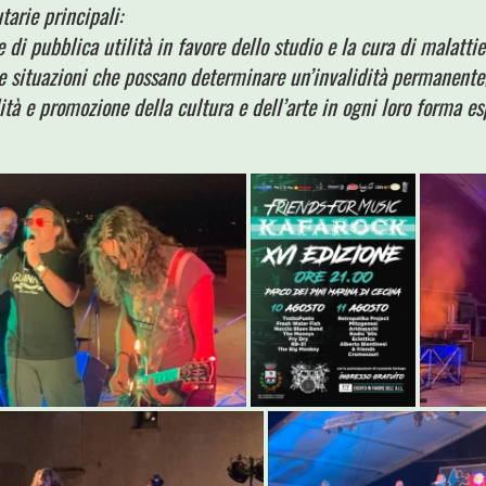
arie principali:
 pubblica utilità in favore dello studio e la cura di malatti
 e situazioni che possano determinare un’invalidità permanente
e promozione della cultura e dell’arte in ogni loro forma espr