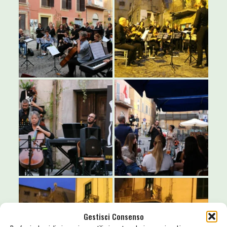
Gestisci Consenso