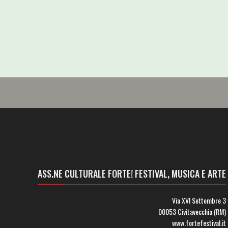
ASS.NE CULTURALE FORTE! FESTIVAL, MUSICA E ARTE
Via XVI Settembre 3
00053 Civitavecchia (RM)
www.fortefestival.it