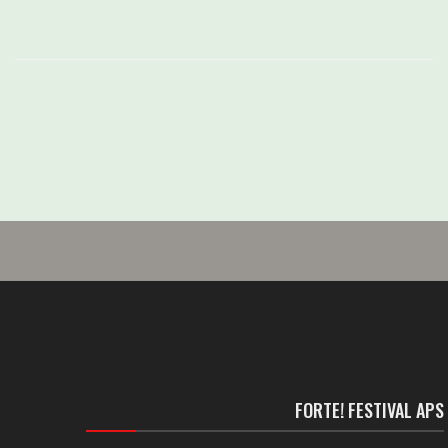
FORTE! FESTIVAL APS