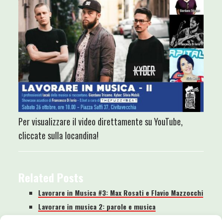
Per visualizzare il video direttamente su YouTube,
cliccate sulla locandina!
Related Posts
Lavorare in Musica #3: Max Rosati e Flavio Mazzocchi
Lavorare in musica 2: parole e musica
Lavorare in Musica #2: Francesco Di Iorio