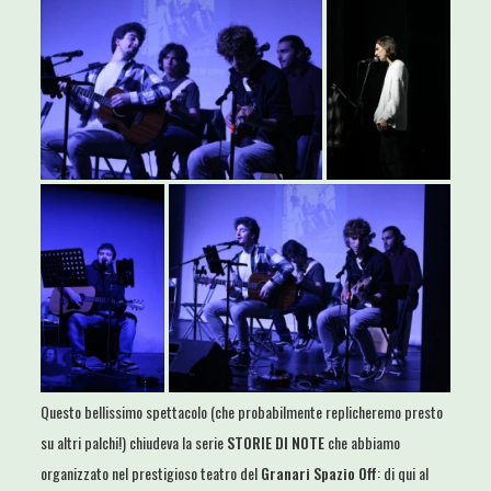
Questo bellissimo spettacolo (che probabilmente replicheremo presto
su altri palchi!) chiudeva la serie
STORIE DI NOTE
che abbiamo
organizzato nel prestigioso teatro del
Granari Spazio Off
: di qui al