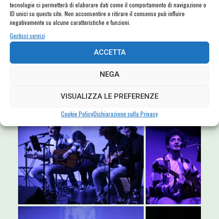
tecnologie ci permetterà di elaborare dati come il comportamento di navigazione o
ID unici su questo sito. Non acconsentire o ritirare il consenso può influire
negativamente su alcune caratteristiche e funzioni.
Gestisci servizi
ACCETTA
NEGA
VISUALIZZA LE PREFERENZE
Cookie Policy
Dichiarazione sulla Privacy