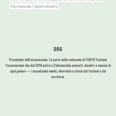
,
Paco Imperiale
Roberta Barletta
DDG
Presidente dell’associazione, fa parte della redazione di FORTE! Festival,
l’associazione che dal 2018 porta a Civitavecchia concerti, incontri e musica di
ogni genere — raccontando eventi, interviste e storie dal festival e dal
territorio.