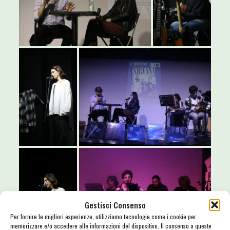
Gestisci Consenso
Per fornire le migliori esperienze, utilizziamo tecnologie come i cookie per
memorizzare e/o accedere alle informazioni del dispositivo. Il consenso a queste