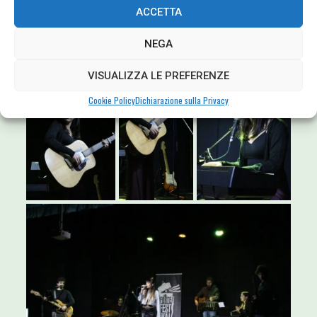
ACCETTA
NEGA
VISUALIZZA LE PREFERENZE
Cookie Policy
Dichiarazione sulla Privacy