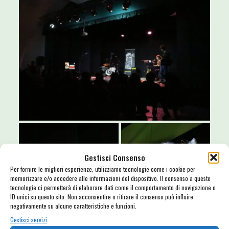
Gestisci Consenso
Per fornire le migliori esperienze, utilizziamo tecnologie come i cookie per
memorizzare e/o accedere alle informazioni del dispositivo. Il consenso a queste
tecnologie ci permetterà di elaborare dati come il comportamento di navigazione o
ID unici su questo sito. Non acconsentire o ritirare il consenso può influire
negativamente su alcune caratteristiche e funzioni.
Gestisci servizi