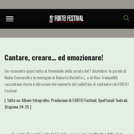
Cantare, creare… ed emozionare!
Un resoconto quasi tutto al femminile della serata del 1 dicembre: le parole di
Nadia Ceccarelli e le immagini di Roberta Barletta (…e di Rico Tranquilli!)
raccontano storie e vibrazioni del concerto del collettivo di cantautori di FORTE!
Festival
[ Tutto su:
Album fotografici
,
Produzioni di FORTE! Festival
,
Spettacoli Teatrali
,
Stagione 24-25
]