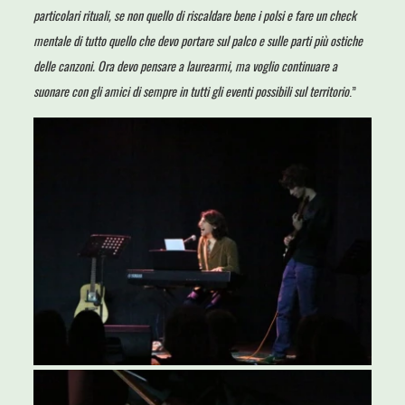
particolari rituali, se non quello di riscaldare bene i polsi e fare un check
mentale di tutto quello che devo portare sul palco e sulle parti più ostiche
delle canzoni. Ora devo pensare a laurearmi, ma voglio continuare a
suonare con gli amici di sempre in tutti gli eventi possibili sul territorio
.”