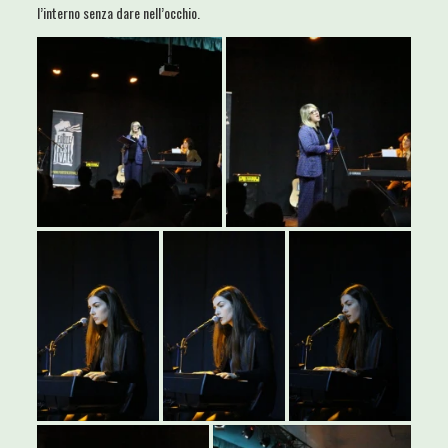
l’interno senza dare nell’occhio.