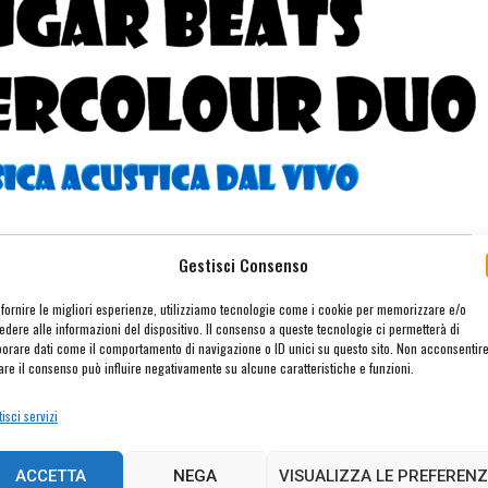
Gestisci Consenso
 fornire le migliori esperienze, utilizziamo tecnologie come i cookie per memorizzare e/o
edere alle informazioni del dispositivo. Il consenso a queste tecnologie ci permetterà di
borare dati come il comportamento di navigazione o ID unici su questo sito. Non acconsentir
rare il consenso può influire negativamente su alcune caratteristiche e funzioni.
isci servizi
ACCETTA
NEGA
VISUALIZZA LE PREFERENZ