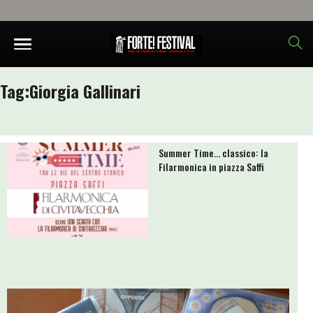
Tag:
Giorgia Gallinari
Summer Time… classico: la
Filarmonica in piazza Saffi