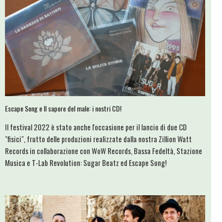
Escape Song e Il sapore del male: i nostri CD!
Il festival 2022 è stato anche l'occasione per il lancio di due CD
"fisici", frutto delle produzioni realizzate dalla nostra Zillion Watt
Records in collaborazione con WoW Records, Bassa Fedeltà, Stazione
Musica e T-Lab Revolution: Sugar Beatz ed Escape Song!