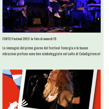
FORTE! Festival 2023: le foto di venerdì 19
Le immagini del primo giorno del festival: l'energia e le buone
vibrazioni profuse sono ben simboleggiate nel salto di Coladigirienzo!