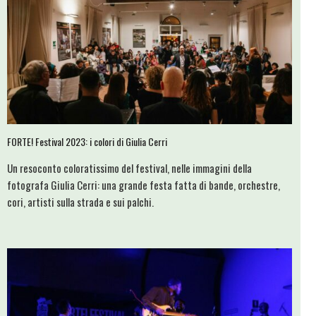
FORTE! Festival 2023: i colori di Giulia Cerri
Un resoconto coloratissimo del festival, nelle immagini della
fotografa Giulia Cerri: una grande festa fatta di bande, orchestre,
cori, artisti sulla strada e sui palchi.