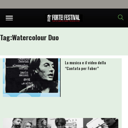
Tag:
Watercolour Duo
La musica e il video della
“Cantata per Faber”