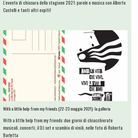
L'evento di chiusura della stagione 2021: parole e musica con Alberto
Castelli e tanti altri ospiti!
With a little help from my friends (22-23 maggio 2021): la galleria
With a little help from my friends: due giorni di chiacchierate
musicali, concerti, il DJ set e scambio di vinili, nelle foto di Roberta
Barletta