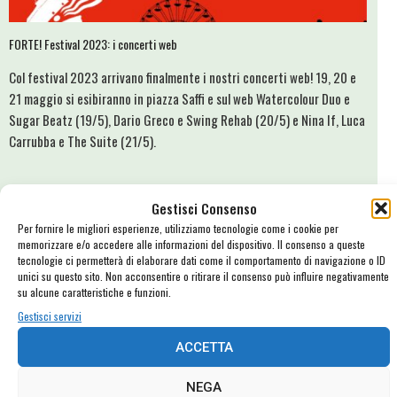
FORTE! Festival 2023: i concerti web
Col festival 2023 arrivano finalmente i nostri concerti web! 19, 20 e
21 maggio si esibiranno in piazza Saffi e sul web Watercolour Duo e
Sugar Beatz (19/5), Dario Greco e Swing Rehab (20/5) e Nina If, Luca
Carrubba e The Suite (21/5).
Gestisci Consenso
Per fornire le migliori esperienze, utilizziamo tecnologie come i cookie per
memorizzare e/o accedere alle informazioni del dispositivo. Il consenso a queste
tecnologie ci permetterà di elaborare dati come il comportamento di navigazione o ID
unici su questo sito. Non acconsentire o ritirare il consenso può influire negativamente
su alcune caratteristiche e funzioni.
Gestisci servizi
ACCETTA
NEGA